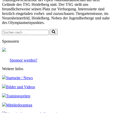
Gelände des TSG Heidelberg statt. Der TSG stellt uns
freundlicherweise seinen Platz zur Verfuegung. Interessierte sind
herzlich eingeladen vorbei- und zuzuschauen: Tiergartenstrasse, im
Neuenheimerfeld, Heidelberg. Neben der Jugendherberge und nahe
des Olympiastuetzpunktes.
Suchen
nach …
Sponsoren
Sponsor werden?
Weitere Infos
Startseite / News
Bilder und Videos
Trainingszeiten
Mitgliederantrag