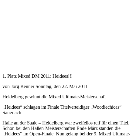
1. Platz Mixed DM 2011: Heidees!!!
von Jörg Benner Sonntag, den 22. Mai 2011
Heidelberg gewinnt die Mixed Ultimate-Meisterschaft
„Heidees“ schlagen im Finale Titelverteidiger „Woodiechicas“
Sauerlach
Halle an der Saale – Heidelberg war zweifellos reif für einen Titel.
Schon bei den Hallen-Meisterschaften Ende März standen die
„Heidees“ im Open-Finale. Nun gelang bei der 9. Mixed Ultimate-