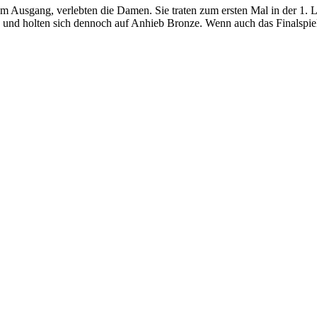
 Ausgang, verlebten die Damen. Sie traten zum ersten Mal in der 1. 
en und holten sich dennoch auf Anhieb Bronze. Wenn auch das Finalspiel