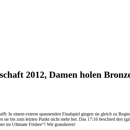
schaft 2012, Damen holen Bronz
afft: In einem extrem spannenden Finalspiel gingen sie gleich zu Begin
 sie bis zum letzten Punkt nicht mehr her. Das 17:16 beschied den (gä
er im Ultimate Frisbee“! Wir gratulieren!