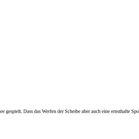
e gespielt. Dass das Werfen der Scheibe aber auch eine ernsthafte Spor