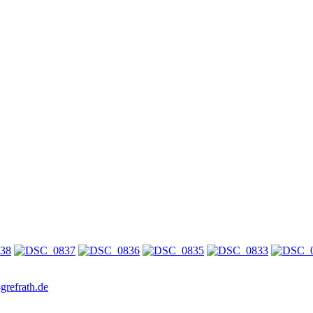
grefrath.de